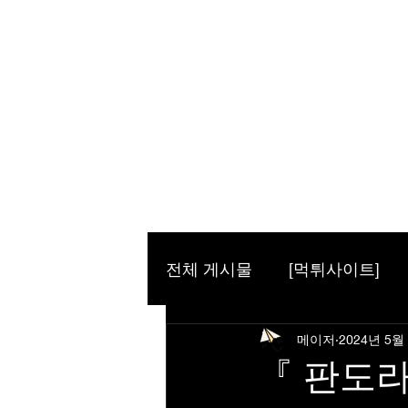
전체 게시물
[먹튀사이트]
메이저
2024년 5월
『 판도라