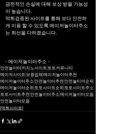
금전적인 손실에 대해 보상 받을 가능성
이 높습니다.
먹튀검증된 사이트를 통해 보다 안전하
게 이용 할 수 있도록 메이저놀이터주소
는 최선을 다하겠습니다.
- 메이저놀이터주소 -
안전놀이터
카지노사이트
토토커뮤니티
메이저사이트
보증업체
메이저놀이터추천
메이저놀이터주소
안전놀이터추천
안전놀티어순위
메이저놀이터순위
토토사이트순위
토토사이트주소
토토사이트추천
안전놀이터주소
메이저놀이터모음
안전놀이터모음
[먹튀사이트]