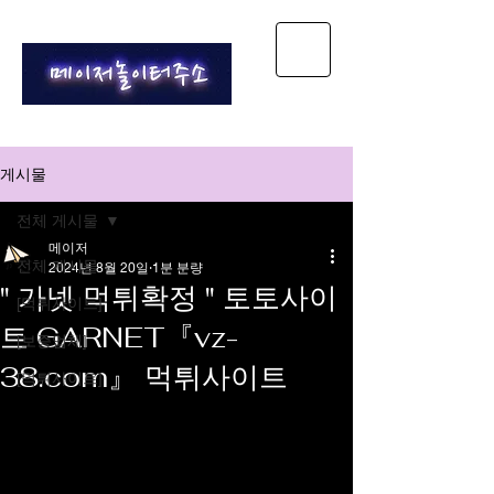
게시물
전체 게시물
메이저
전체 게시물
2024년 8월 20일
1분 분량
" 가넷 먹튀확정 " 토토사이
[먹튀사이트]
트 GARNET『vz-
[보증업체]
38.com』 먹튀사이트
[먹튀사이트]