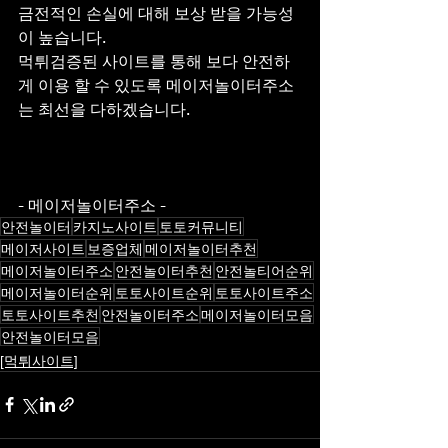
금전적인 손실에 대해 보상 받을 가능성
이 높습니다.
먹튀검증된 사이트를 통해 보다 안전하
게 이용 할 수 있도록 메이저놀이터주소
는 최선을 다하겠습니다.
- 메이저놀이터주소 -
안전놀이터
카지노사이트
토토커뮤니티
메이저사이트
보증업체
메이저놀이터추천
메이저놀이터주소
안전놀이터추천
안전놀티어순위
메이저놀이터순위
토토사이트순위
토토사이트주소
토토사이트추천
안전놀이터주소
메이저놀이터모음
안전놀이터모음
[먹튀사이트]