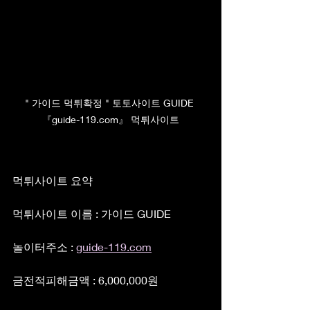
" 가이드 먹튀확정 " 토토사이트 GUIDE 
『guide-119.com』 먹튀사이트
먹튀사이트 요약
먹튀사이트 이름 : ​가이드 GUIDE
놀이터주소 : 
guide-119.com
금전적피해금액 : 6,000,000원