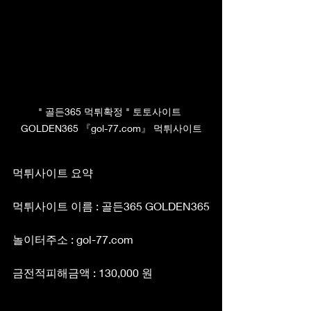
" 골든365 먹튀확정 " 토토사이트 
GOLDEN365 『gol-77.com』 먹튀사이트
먹튀사이트 요약
먹튀사이트 이름 : ​골든365 GOLDEN365
놀이터주소 : gol-77.com
금전적피해금액 : 130,000 원