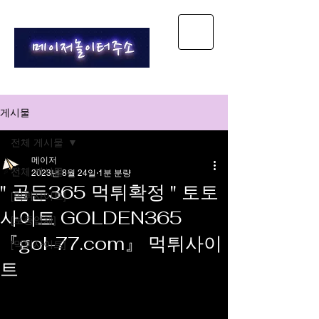
게시물
전체 게시물
메이저
전체 게시물
2023년 8월 24일
1분 분량
" 골든365 먹튀확정 " 토토
[먹튀사이트]
사이트 GOLDEN365
[보증업체]
『gol-77.com』 먹튀사이
[먹튀사이트]
트