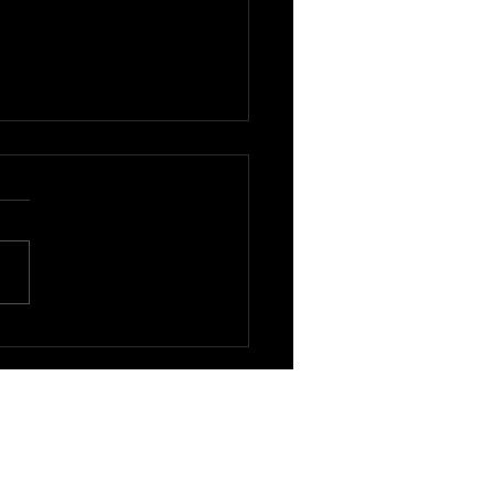
00벳 먹튀확정 " 토토사이
00BET 『sw-
0b.com』 먹튀사이트
1