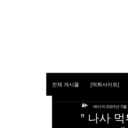
전체 게시물
[먹튀사이트]
메이저
2023년 3월
" 나사 