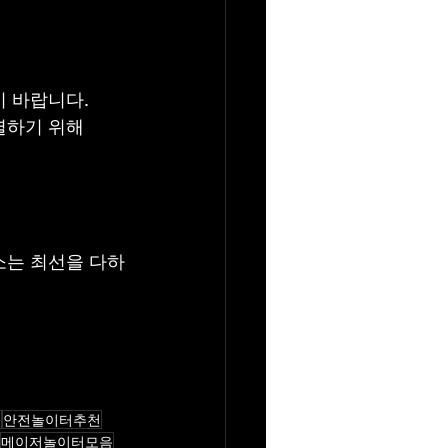
 바랍니다.
별하기 위해
소는 최선을 다하
소
안전놀이터추천
메이저놀이터모음