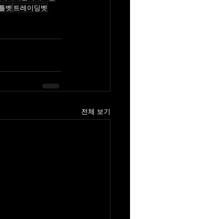
틀벳
트레이딩벳
전체 보기