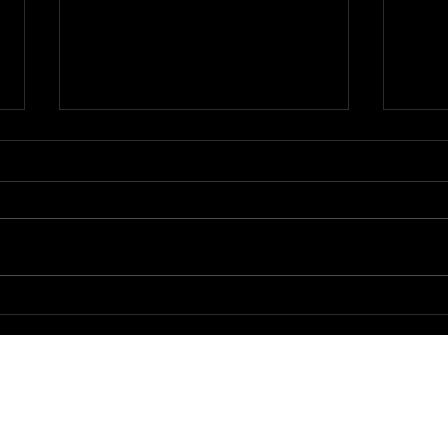
" 파워볼쌈치기 먹튀확정 " 토
" 3
토사이트 POWER CAMP
트 3
『sd-070.com』 먹튀사이
30
트
【메이저놀이터주소】
토토사이트 안전놀이터 메이저사이트 추천 NO.