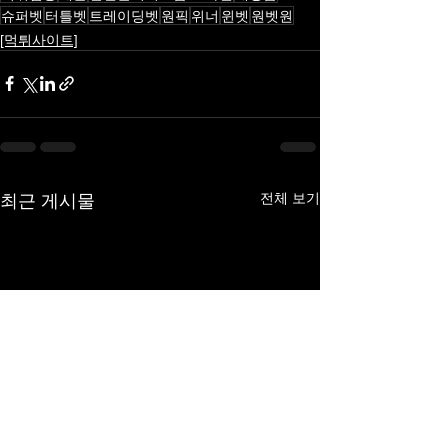
슈퍼벳
터틀벳
트레이딩벳
원픽
위너
윈벳
원벳원
[먹튀사이트]
최근 게시물
전체 보기