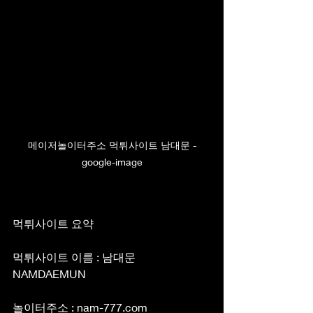
메이저놀이터주소 먹튀사이트 남대문 -
google-image
먹튀사이트 요약
먹튀사이트 이름 : ​남대문 
NAMDAEMUN
놀이터주소 : nam-777.com