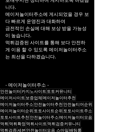
니다.
메이저놀이터주소에 게시되었을 경우 보
다 빠르게 운영진과 대화하여
금전적인 손실에 대해 보상 받을 가능성
이 높습니다.
먹튀검증된 사이트를 통해 보다 안전하
게 이용 할 수 있도록 메이저놀이터주소
는 최선을 다하겠습니다.
- 메이저놀이터주소 -
안전놀이터
카지노사이트
토토커뮤니티
메이저사이트
보증업체
메이저놀이터추천
메이저놀이터주소
안전놀이터추천
안전놀티어순위
메이저놀이터순위
토토사이트순위
토토사이트주소
토토사이트추천
안전놀이터주소
메이저놀이터모음
먹튀
먹튀확정
먹튀사이트
먹튀검증커뮤니티
먹튀검증
세븐
안전놀이터모음 스마일
배팅룸