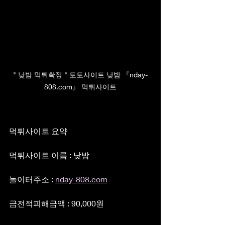
" 낮밤 먹튀확정 " 토토사이트 낮밤 『nday-
808.com』 먹튀사이트
먹튀사이트 요약
먹튀사이트 이름 : ​낮밤
놀이터주소 : 
nday-808.com
금전적피해금액 : 90,000원