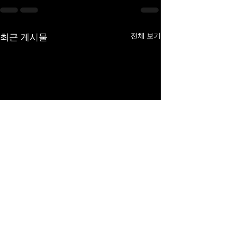
최근 게시물
전체 보기