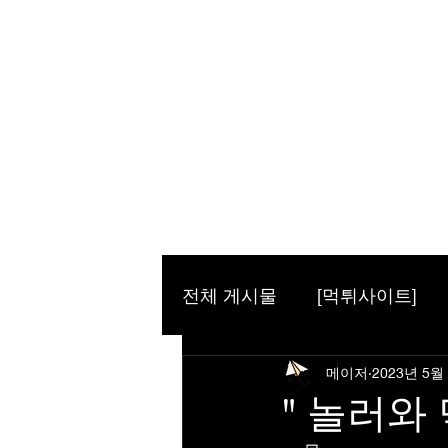
전체 게시물
[먹튀사이트]
메이저
2023년 5월
" 놀러와