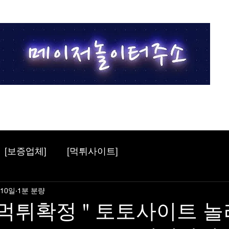
메이저놀이터
보증업체
먹튀사이트
[보증업체]
[먹튀사이트]
 10일
1분 분량
 먹튀확정 " 토토사이트 