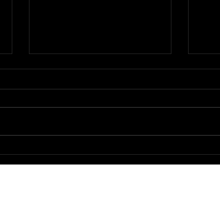
" 파워볼쌈치기 먹튀확정 " 토
" 3
토사이트 POWER CAMP
트 3
『sd-070.com』 먹튀사이
30
트
【메이저놀이터주소】
토토사이트 안전놀이터 메이저사이트 추천 NO.