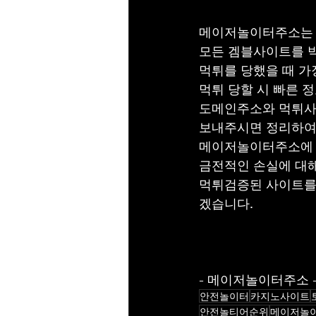
메이저놀이터주소는 카
모든 겜블사이트를 
먹튀를 당했을 때 가
먹튀 당할 시 빠른
도메인주소와 먹튀사
보내주시면 정리하여
메이저놀이터주소에 
금전적인 손실에 대해
먹튀검증된 사이트를 
겠습니다.
- 메이저놀이터주소 
안전놀이터
카지노사이트
안전놀티어순위
메이저놀