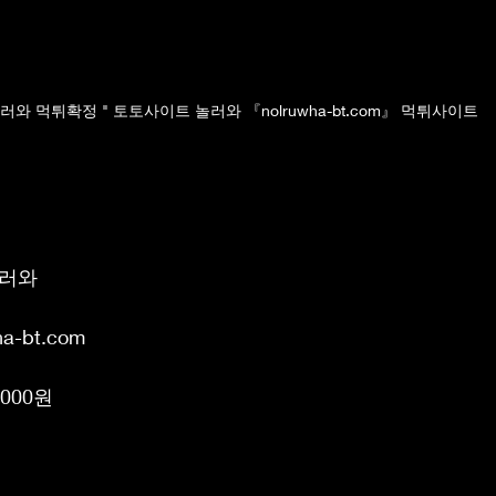
놀러와 먹튀확정 " 토토사이트 놀러와 『nolruwha-bt.com』 먹튀사이트
놀러와
a-bt.com
000원