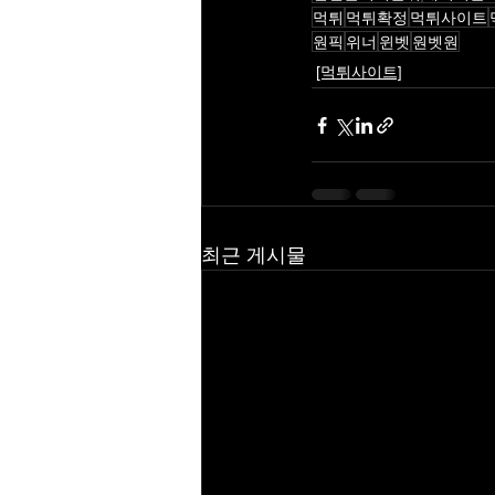
먹튀
먹튀확정
먹튀사이트
원픽
위너
윈벳
원벳원
[먹튀사이트]
최근 게시물