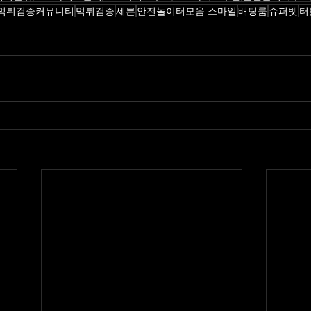
먹튀검증커뮤니티
먹튀검증
세븐
안전놀이터모음 스마일
배팅룸
슈퍼벳
터