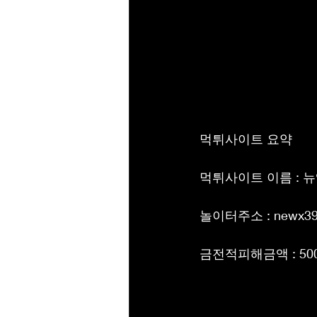
먹튀사이트 요약
먹튀사이트 이름 : ​뉴
놀이터주소 : newx39
금전적피해금액 : 500