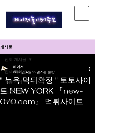
게시물
전체 게시물
메이저
전체 게시물
2023년 4월 22일
1분 분량
" 뉴욕 먹튀확정 " 토토사이
[먹튀사이트]
트 NEW YORK 『new-
[보증업체]
070.com』 먹튀사이트
[먹튀사이트]