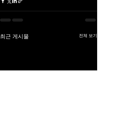
최근 게시물
전체 보기