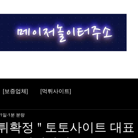
메이저놀이터
보증업체
먹튀사이트
[보증업체]
[먹튀사이트]
 1일
1분 분량
먹튀확정 " 토토사이트 대표