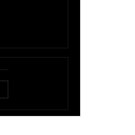
00벳 먹튀확정 " 토토사이
00BET 『sw-
0b.com』 먹튀사이트