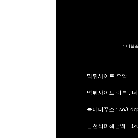
" 더블
먹튀사이트 요약
먹튀사이트 이름 : ​더
놀이터주소 : se3-dg
금전적피해금액 : 320