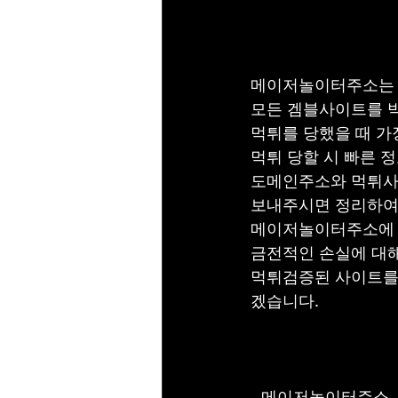
메이저놀이터주소는 카
모든 겜블사이트를 
먹튀를 당했을 때 가
먹튀 당할 시 빠른
도메인주소와 먹튀사
보내주시면 정리하여
메이저놀이터주소에 
금전적인 손실에 대해
먹튀검증된 사이트를 
겠습니다.
- 메이저놀이터주소 