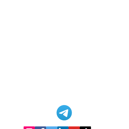
토토사이트 안전놀이터 메이저사이트 추천 NO.
먹튀,먹튀확정,먹튀사이트,먹튀검증,먹튀검증커뮤니티,
안전놀이터,
메이저사이트,토토커뮤니티,카지노사이트,
에볼루션,슬롯사이트,
슬롯게임,바카라,
블랙잭,보증업체,
안전놀이터주소,
안전놀이터추천,
안전놀이터순위,
안전놀이터모음,
안전사이트주소,안전사이트추천,
안전사이트순위​,안전사이트모음,
메이저놀이터주소,메이저놀이터추천,
메이저놀이터순위,
메이저놀이터모음,
메이저사이트주소,
메이저놀이터추천,
메이저사이트순위,메이저놀이터모음
해외메이저놀이터주소,
메이저놀이터 검증사이트,
메이저놀이터 놀검소,
메이저 배팅사이트,메이저 안전공원