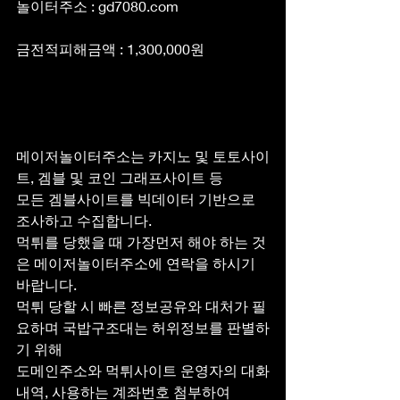
놀이터주소 : gd7080.com
금전적피해금액 : 1,300,000원
메이저놀이터주소는 카지노 및 토토사이
트, 겜블 및 코인 그래프사이트 등
모든 겜블사이트를 빅데이터 기반으로 
조사하고 수집합니다.
먹튀를 당했을 때 가장먼저 해야 하는 것
은 메이저놀이터주소에 연락을 하시기 
바랍니다.
먹튀 당할 시 빠른 정보공유와 대처가 필
요하며 국밥구조대는 허위정보를 판별하
기 위해
도메인주소와 먹튀사이트 운영자의 대화
내역, 사용하는 계좌번호 첨부하여