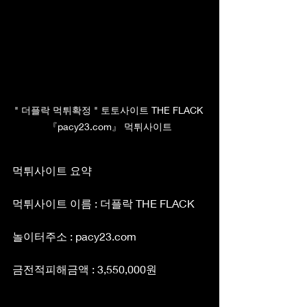
" 더플락 먹튀확정 " 토토사이트 THE FLACK 
『pacy23.com』 먹튀사이트
먹튀사이트 요약
먹튀사이트 이름 : ​더플락 THE FLACK
놀이터주소 : pacy23.com
금전적피해금액 : 3,550,000원