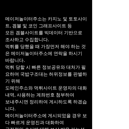
메이저놀이터주소는 카지노 및 토토사이
트, 겜블 및 코인 그래프사이트 등
모든 겜블사이트를 빅데이터 기반으로 
조사하고 수집합니다.
먹튀를 당했을 때 가장먼저 해야 하는 것
은 메이저놀이터주소에 연락을 하시기 
바랍니다.
먹튀 당할 시 빠른 정보공유와 대처가 필
요하며 국밥구조대는 허위정보를 판별하
기 위해
도메인주소와 먹튀사이트 운영자의 대화
내역, 사용하는 계좌번호 첨부하여
보내주시면 정리하여 게시하도록 하겠습
니다.
메이저놀이터주소에 게시되었을 경우 보
다 빠르게 운영진과 대화하여