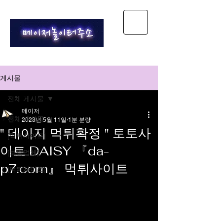
게시물
전체 게시물
메이저
전체 게시물
2023년 5월 11일
1분 분량
" 데이지 먹튀확정 " 토토사
[먹튀사이트]
이트 DAISY 『da-
[보증업체]
p7.com』 먹튀사이트
[먹튀사이트]