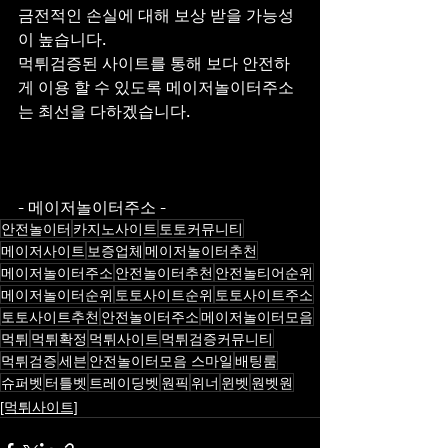
금전적인 손실에 대해 보상 받을 가능성
이 높습니다.
먹튀검증된 사이트를 통해 보다 안전하
게 이용 할 수 있도록 메이저놀이터주소
는 최선을 다하겠습니다.
- 메이저놀이터주소 -
안전놀이터
카지노사이트
토토커뮤니티
메이저사이트
보증업체
메이저놀이터추천
메이저놀이터주소
안전놀이터추천
안전놀티어순위
메이저놀이터순위
토토사이트순위
토토사이트주소
토토사이트추천
안전놀이터주소
메이저놀이터모음
먹튀
먹튀확정
먹튀사이트
먹튀검증커뮤니티
먹튀검증
세븐
안전놀이터모음 스마일
배팅룸
슈퍼벳
터틀벳
트레이딩벳
원픽
위너
윈벳
원벳원
[먹튀사이트]