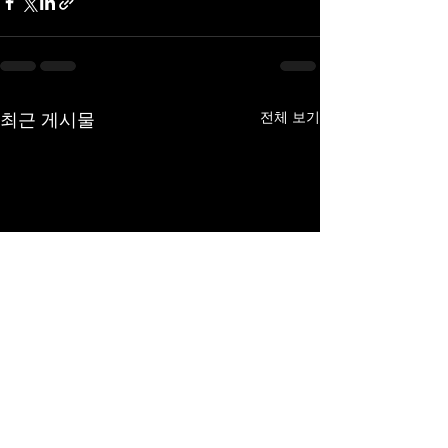
최근 게시물
전체 보기