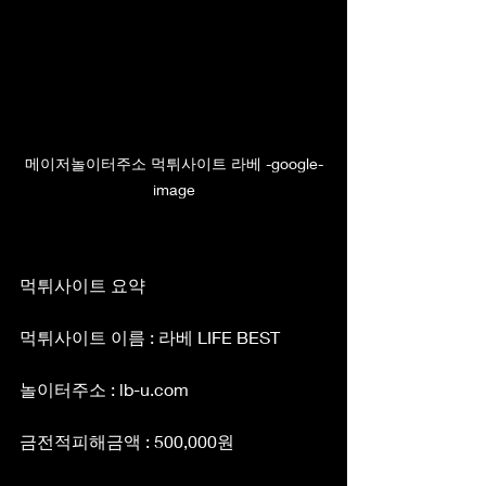
메이저놀이터주소 먹튀사이트 라베 -google-
image
먹튀사이트 요약
먹튀사이트 이름 : ​라베 LIFE BEST
놀이터주소 : lb-u.com
금전적피해금액 : 500,000원