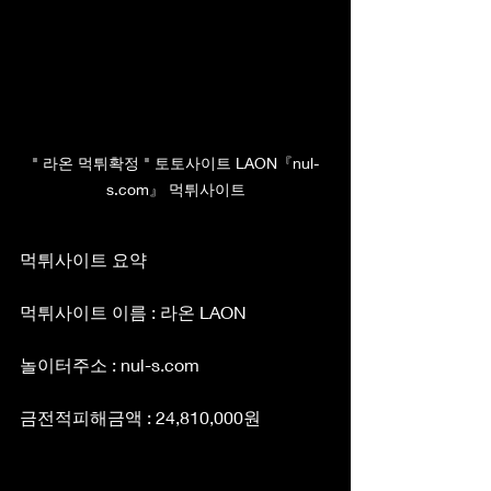
" 라온 먹튀확정 " 토토사이트 LAON『nul-
s.com』 먹튀사이트
먹튀사이트 요약
먹튀사이트 이름 : ​라온 LAON
놀이터주소 : nul-s.com
금전적피해금액 : 24,810,000원