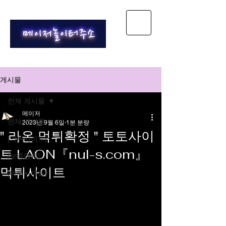
게시물
전체 게시물
메이저
전체 게시물
2023년 9월 6일
1분 분량
" 라온 먹튀확정 " 토토사이
[먹튀사이트]
트 LAON『nul-s.com』
[보증업체]
먹튀사이트
[먹튀사이트]