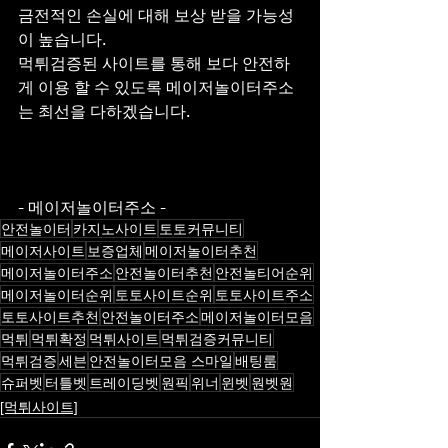
금전적인 손실에 대해 보상 받을 가능성
이 높습니다.
먹튀검증된 사이트를 통해 보다 안전하
게 이용 할 수 있도록 메이저놀이터주소
는 최선을 다하겠습니다.
- 메이저놀이터주소 -
안전놀이터
카지노사이트
토토커뮤니티
메이저사이트
보증업체
메이저놀이터추천
메이저놀이터주소
안전놀이터추천
안전놀티어순위
메이저놀이터순위
토토사이트순위
토토사이트주소
토토사이트추천
안전놀이터주소
메이저놀이터모음
먹튀
먹튀확정
먹튀사이트
먹튀검증커뮤니티
먹튀검증
세븐
안전놀이터모음 스마일
배팅룸
슈퍼벳
터틀벳
트레이딩벳
원픽
위너
윈벳
원벳원
[먹튀사이트]