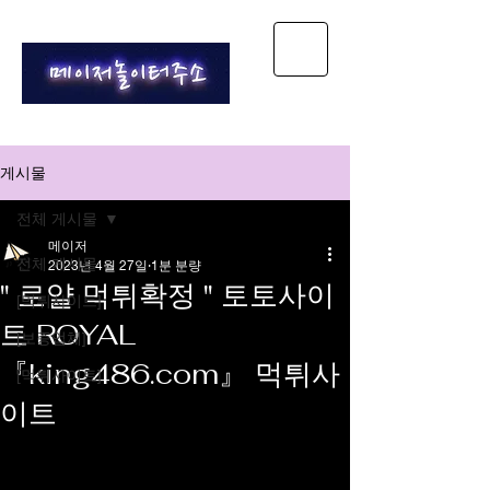
게시물
전체 게시물
메이저
전체 게시물
2023년 4월 27일
1분 분량
" 로얄 먹튀확정 " 토토사이
[먹튀사이트]
트 ROYAL
[보증업체]
『king486.com』 먹튀사
[먹튀사이트]
이트