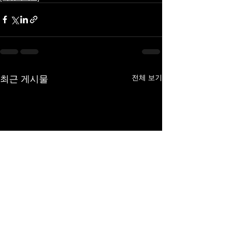
최근 게시물
전체 보기