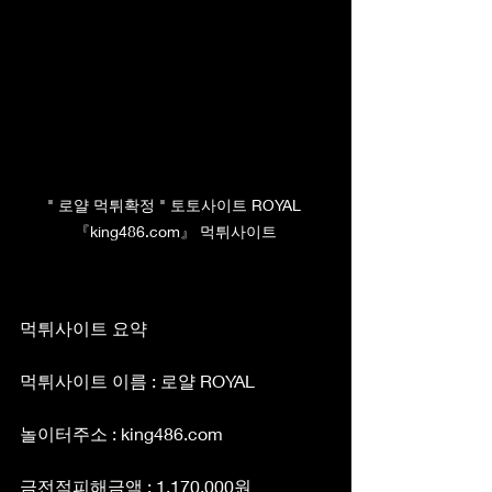
" 로얄 먹튀확정 " 토토사이트 ROYAL 
『king486.com』 먹튀사이트
먹튀사이트 요약
먹튀사이트 이름 : ​로얄 ROYAL
놀이터주소 : king486.com
금전적피해금액 : 1,170,000원