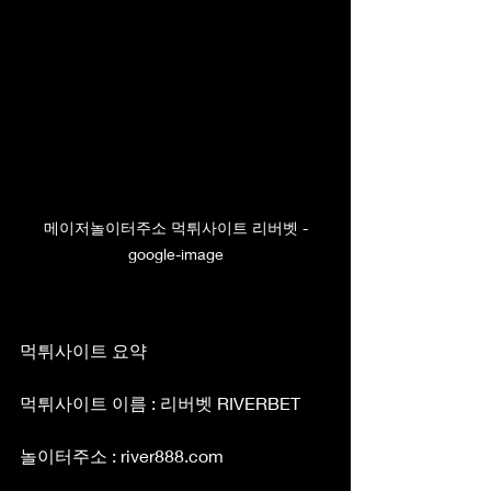
메이저놀이터주소 먹튀사이트 리버벳 -
google-image
먹튀사이트 요약
먹튀사이트 이름 : ​리버벳 RIVERBET
놀이터주소 : river888.com