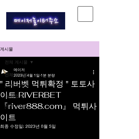
게시물
전체 게시물
메이저
전체 게시물
2023년 4월 1일
1분 분량
" 리버벳 먹튀확정 " 토토사
[먹튀사이트]
이트 RIVERBET
[보증업체]
『river888.com』 먹튀사
[먹튀사이트]
이트
최종 수정일:
2023년 8월 5일