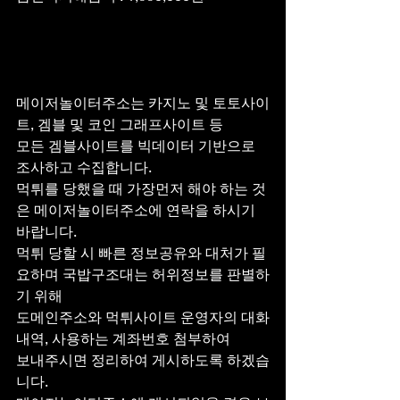
메이저놀이터주소는 카지노 및 토토사이
트, 겜블 및 코인 그래프사이트 등
모든 겜블사이트를 빅데이터 기반으로 
조사하고 수집합니다.
먹튀를 당했을 때 가장먼저 해야 하는 것
은 메이저놀이터주소에 연락을 하시기 
바랍니다.
먹튀 당할 시 빠른 정보공유와 대처가 필
요하며 국밥구조대는 허위정보를 판별하
기 위해
도메인주소와 먹튀사이트 운영자의 대화
내역, 사용하는 계좌번호 첨부하여
보내주시면 정리하여 게시하도록 하겠습
니다.