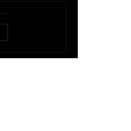
00벳 먹튀확정 " 토토사이
00BET 『sw-
0b.com』 먹튀사이트
1