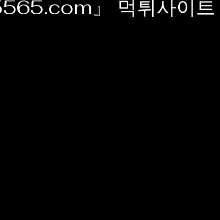
5565.com』 먹튀사이트