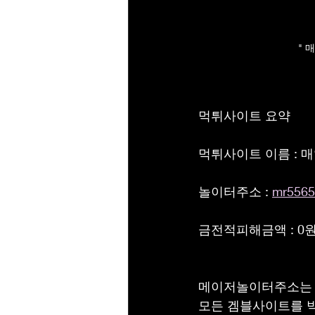
" 
먹튀사이트 요약
먹튀사이트 이름 : ​
놀이터주소 : 
mr5565
금전적피해금액 : 0
메이저놀이터주소는 카
모든 겜블사이트를 