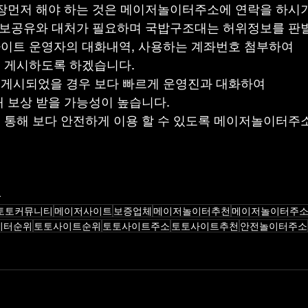
장먼저 해야 하는 것은 메이저놀이터주소에 연락을 하시기
 정보공유와 대처가 필요하며 국밥구조대는 허위정보를 판
이트 운영자의 대화내역, 사용하는 계좌번호 첨부하여
 게시하도록 하겠습니다.
게시되었을 경우 보다 빠르게 운영진과 대화하여
 보상 받을 가능성이 높습니다.
통해 보다 안전하게 이용 할 수 있도록 메이저놀이터주
-
토토커뮤니티
메이저사이트
보증업체
메이저놀이터추천
메이저놀이터주
이터순위
토토사이트순위
토토사이트주소
토토사이트추천
안전놀이터주소