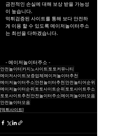
금전적인 손실에 대해 보상 받을 가능성
이 높습니다.
먹튀검증된 사이트를 통해 보다 안전하
게 이용 할 수 있도록 메이저놀이터주소
는 최선을 다하겠습니다.
- 메이저놀이터주소 -
안전놀이터
카지노사이트
토토커뮤니티
메이저사이트
보증업체
메이저놀이터추천
메이저놀이터주소
안전놀이터추천
안전놀티어순위
메이저놀이터순위
토토사이트순위
토토사이트주소
토토사이트추천
안전놀이터주소
메이저놀이터모음
안전놀이터모음
[먹튀사이트]