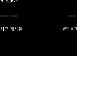
최근 게시물
전체 보기