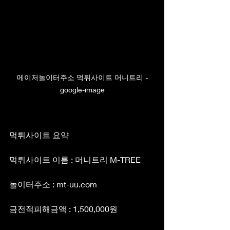
메이저놀이터주소 먹튀사이트 머니트리 -
google-image
먹튀사이트 요약
먹튀사이트 이름 : ​머니트리 M-TREE
놀이터주소 : mt-uu.com
금전적피해금액 : 1,500,000원