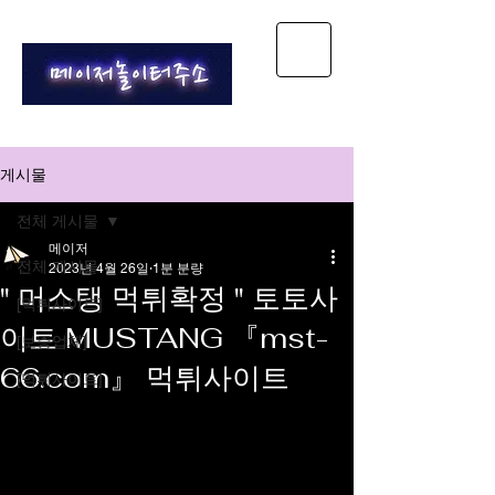
게시물
전체 게시물
메이저
전체 게시물
2023년 4월 26일
1분 분량
" 머스탱 먹튀확정 " 토토사
[먹튀사이트]
이트 MUSTANG 『mst-
[보증업체]
66.com』 먹튀사이트
[먹튀사이트]