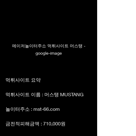
메이저놀이터주소 먹튀사이트 머스탱 -
google-image
먹튀사이트 요약
먹튀사이트 이름 : ​머스탱 MUSTANG
놀이터주소 : mst-66.com
금전적피해금액 : 710,000원