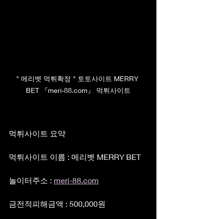
" 메리벳 먹튀확정 " 토토사이트 MERRY 
BET 『meri-88.com』 먹튀사이트
먹튀사이트 요약
먹튀사이트 이름 : ​메리벳 MERRY BET
놀이터주소 : 
meri-88.com
금전적피해금액 : 500,000원