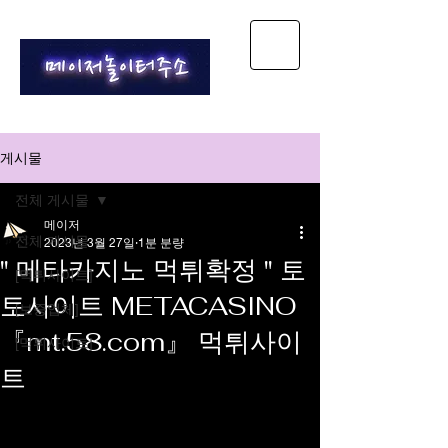
게시물
전체 게시물
메이저
전체 게시물
2023년 3월 27일
1분 분량
" 메타카지노 먹튀확정 " 토
[먹튀사이트]
토사이트 METACASINO
[보증업체]
『mt.58.com』 먹튀사이
[먹튀사이트]
트