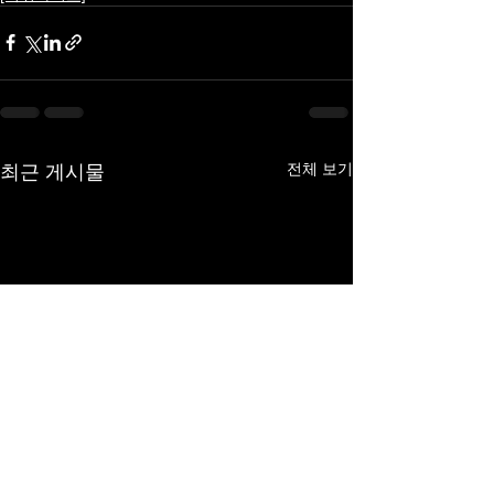
최근 게시물
전체 보기