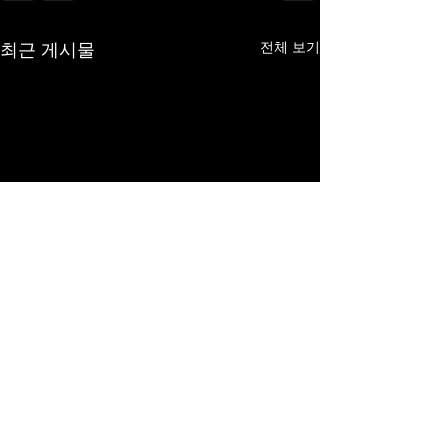
최근 게시물
전체 보기