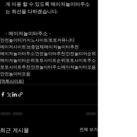
게 이용 할 수 있도록 메이저놀이터주소
는 최선을 다하겠습니다.
- 메이저놀이터주소 -
안전놀이터
카지노사이트
토토커뮤니티
메이저사이트
보증업체
메이저놀이터추천
메이저놀이터주소
안전놀이터추천
안전놀티어순위
메이저놀이터순위
토토사이트순위
토토사이트주소
토토사이트추천
안전놀이터주소
메이저놀이터모음
안전놀이터모음
[먹튀사이트]
최근 게시물
전체 보기