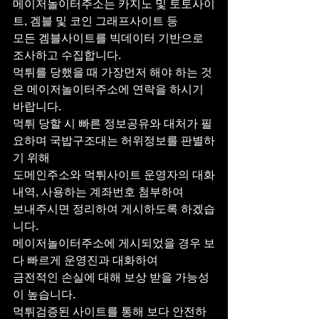
메이저놀이터주소는 카지노 및 토토사이
트, 겜블 및 코인 그래프사이트 등
모든 겜블사이트를 빅데이터 기반으로 
조사하고 수집합니다.
먹튀를 당했을 때 가장먼저 해야 하는 것
은 메이저놀이터주소에 연락을 하시기 
바랍니다.
먹튀 당할 시 빠른 정보공유와 대처가 필
요하며 국밥구조대는 허위정보를 판별하
기 위해
도메인주소와 먹튀사이트 운영자의 대화
내역, 사용하는 계좌번호 첨부하여
보내주시면 정리하여 게시하도록 하겠습
니다.
메이저놀이터주소에 게시되었을 경우 보
다 빠르게 운영진과 대화하여
금전적인 손실에 대해 보상 받을 가능성
이 높습니다.
먹튀검증된 사이트를 통해 보다 안전하