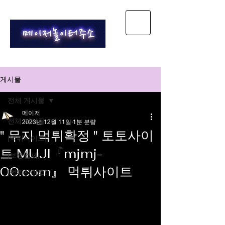
게시물
전체 게시물
메이저
전체 게시물
2023년 12월 11일
1분 분량
" 무지 먹튀확정 " 토토사이
[먹튀사이트]
트 MUJI『mjmj-
[보증업체]
00.com』 먹튀사이트
[먹튀사이트]