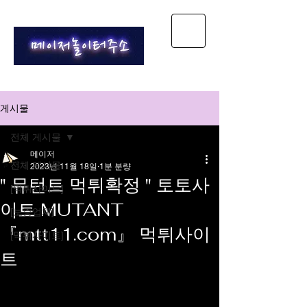
게시물
전체 게시물
메이저
전체 게시물
2023년 11월 18일
1분 분량
" 뮤턴트 먹튀확정 " 토토사
[먹튀사이트]
이트 MUTANT
[보증업체]
『mtt11.com』 먹튀사이
[먹튀사이트]
트