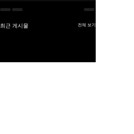
최근 게시물
전체 보기