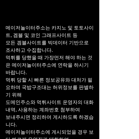
메이저놀이터주소는 카지노 및 토토사이
트, 겜블 및 코인 그래프사이트 등
모든 겜블사이트를 빅데이터 기반으로 
조사하고 수집합니다.
먹튀를 당했을 때 가장먼저 해야 하는 것
은 메이저놀이터주소에 연락을 하시기 
바랍니다.
먹튀 당할 시 빠른 정보공유와 대처가 필
요하며 국밥구조대는 허위정보를 판별하
기 위해
도메인주소와 먹튀사이트 운영자의 대화
내역, 사용하는 계좌번호 첨부하여
보내주시면 정리하여 게시하도록 하겠습
니다.
메이저놀이터주소에 게시되었을 경우 보