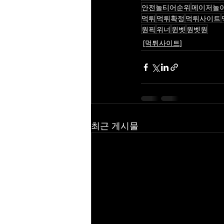
안전놀티어순위
메이저놀
먹튀
먹튀확정
먹튀사이트
원픽
위너
윈벳
원벳원
[먹튀사이트]
최근 게시물