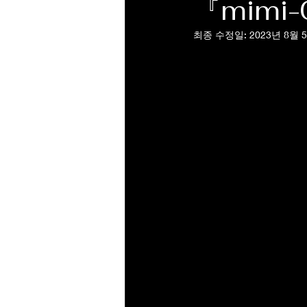
『mimi
최종 수정일:
2023년 8월 