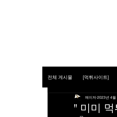
전체 게시물
[먹튀사이트]
메이저
2023년 4월
" 미미 