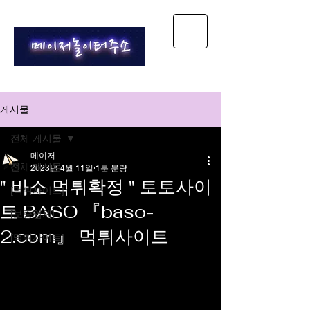
게시물
전체 게시물
메이저
전체 게시물
2023년 4월 11일
1분 분량
" 바소 먹튀확정 " 토토사이
[먹튀사이트]
트 BASO 『baso-
[보증업체]
2.com』 먹튀사이트
[먹튀사이트]