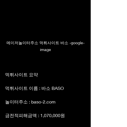
메이저놀이터주소 먹튀사이트 바소 -google-
image
먹튀사이트 요약
먹튀사이트 이름 : ​바소 BASO
놀이터주소 : baso-2.com
금전적피해금액 : 1,070,000원