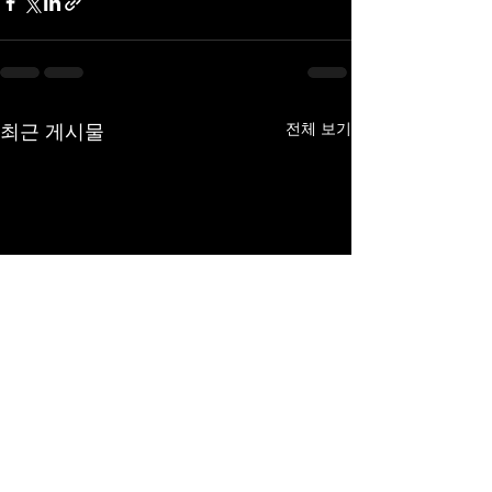
최근 게시물
전체 보기