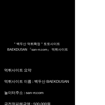
" 백두산 먹튀확정 " 토토사이트 
BAEKDUSAN 『san-rr.com』 먹튀사이트
먹튀사이트 요약
먹튀사이트 이름 : 백두산 BAEKDUSAN
놀이터주소 : san-rr.com
금전적피해금액 : 500,000원