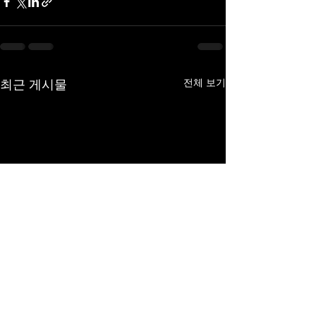
최근 게시물
전체 보기