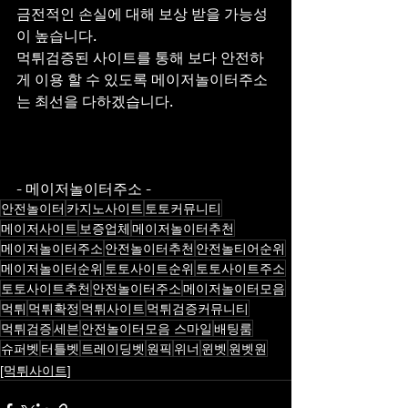
금전적인 손실에 대해 보상 받을 가능성
이 높습니다.
먹튀검증된 사이트를 통해 보다 안전하
게 이용 할 수 있도록 메이저놀이터주소
는 최선을 다하겠습니다.
- 메이저놀이터주소 -
안전놀이터
카지노사이트
토토커뮤니티
메이저사이트
보증업체
메이저놀이터추천
메이저놀이터주소
안전놀이터추천
안전놀티어순위
메이저놀이터순위
토토사이트순위
토토사이트주소
토토사이트추천
안전놀이터주소
메이저놀이터모음
먹튀
먹튀확정
먹튀사이트
먹튀검증커뮤니티
먹튀검증
세븐
안전놀이터모음 스마일
배팅룸
슈퍼벳
터틀벳
트레이딩벳
원픽
위너
윈벳
원벳원
[먹튀사이트]