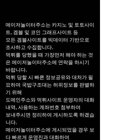
메이저놀이터주소는 카지노 및 토토사이
트, 겜블 및 코인 그래프사이트 등
모든 겜블사이트를 빅데이터 기반으로 
조사하고 수집합니다.
먹튀를 당했을 때 가장먼저 해야 하는 것
은 메이저놀이터주소에 연락을 하시기 
바랍니다.
먹튀 당할 시 빠른 정보공유와 대처가 필
요하며 국밥구조대는 허위정보를 판별하
기 위해
도메인주소와 먹튀사이트 운영자의 대화
내역, 사용하는 계좌번호 첨부하여
보내주시면 정리하여 게시하도록 하겠습
니다.
메이저놀이터주소에 게시되었을 경우 보
다 빠르게 운영진과 대화하여