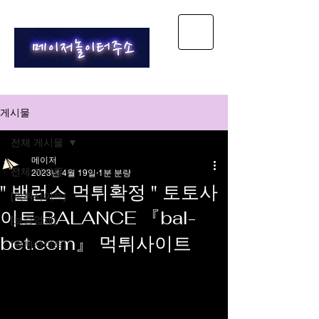
게시물
전체 게시물
메이저
전체 게시물
2023년 4월 19일
1분 분량
" 밸런스 먹튀확정 " 토토사
[먹튀사이트]
이트 BALANCE 『bal-
[보증업체]
bet.com』 먹튀사이트
[먹튀사이트]