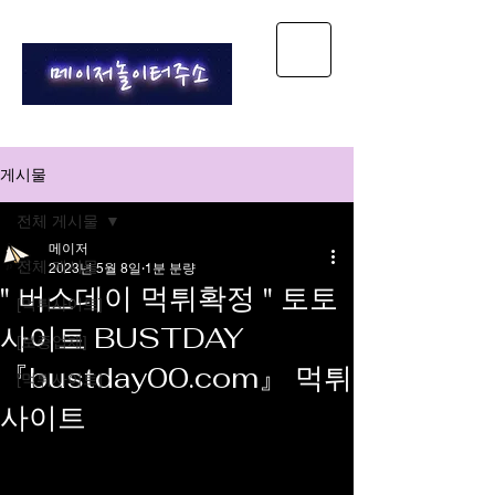
게시물
전체 게시물
메이저
전체 게시물
2023년 5월 8일
1분 분량
" 버스데이 먹튀확정 " 토토
[먹튀사이트]
사이트 BUSTDAY
[보증업체]
『bustday00.com』 먹튀
[먹튀사이트]
사이트