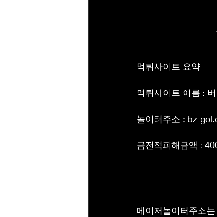
먹튀사이트 요약
먹튀사이트 이름 : ​버
놀이터주소 : bz-gol.
금전적피해금액 : 400
메이저놀이터주소는 카