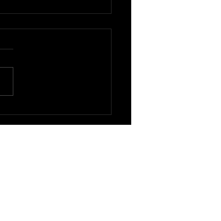
00벳 먹튀확정 " 토토사이
00BET 『sw-
0b.com』 먹튀사이트
1