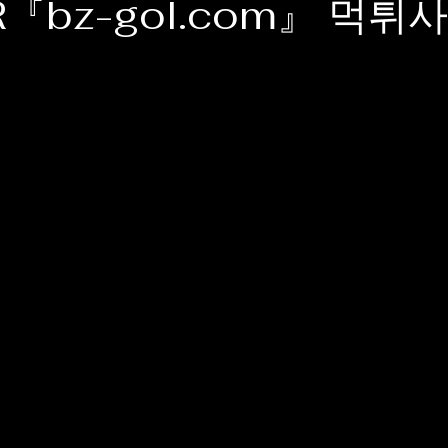
R『bz-gol.com』 먹튀