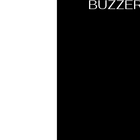
BUZZE