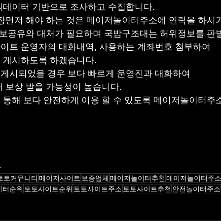
빅데이터 기반으로 조사하고 수집합니다.
장먼저 해야 하는 것은 메이저놀이터주소에 연락을 하시기
 정보공유와 대처가 필요하며 국밥구조대는 허위정보를 판
이트 운영자의 대화내역, 사용하는 계좌번호 첨부하여
 게시하도록 하겠습니다.
게시되었을 경우 보다 빠르게 운영진과 대화하여
 보상 받을 가능성이 높습니다.
통해 보다 안전하게 이용 할 수 있도록 메이저놀이터주
-
토토커뮤니티
메이저사이트
보증업체
메이저놀이터추천
메이저놀이터주
이터순위
토토사이트순위
토토사이트주소
토토사이트추천
안전놀이터주소