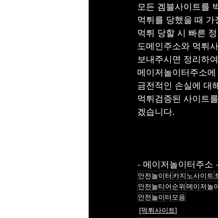
모든 겜블사이트를 
먹튀를 당했을 때 가
먹튀 당할 시 빠른
도메인주소와 먹튀사
보내주시면 정리하여
메이저놀이터주소에 
금전적인 손실에 대해
먹튀검증된 사이트를 
겠습니다.
- 메이저놀이터주소 
안전놀이터
카지노사이트
안전놀티어순위
메이저놀
안전놀이터모음
[먹튀사이트]