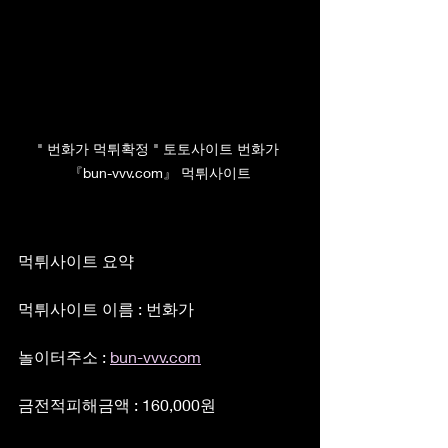
" 번화가 먹튀확정 " 토토사이트 번화가 
『bun-vvv.com』 먹튀사이트
먹튀사이트 요약
먹튀사이트 이름 : ​번화가
놀이터주소 : 
bun-vvv.com
금전적피해금액 : 160,000원