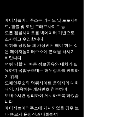
메이저놀이터주소는 카지노 및 토토사이
트, 겜블 및 코인 그래프사이트 등
모든 겜블사이트를 빅데이터 기반으로 
조사하고 수집합니다.
먹튀를 당했을 때 가장먼저 해야 하는 것
은 메이저놀이터주소에 연락을 하시기 
바랍니다.
먹튀 당할 시 빠른 정보공유와 대처가 필
요하며 국밥구조대는 허위정보를 판별하
기 위해
도메인주소와 먹튀사이트 운영자의 대화
내역, 사용하는 계좌번호 첨부하여
보내주시면 정리하여 게시하도록 하겠습
니다.
메이저놀이터주소에 게시되었을 경우 보
다 빠르게 운영진과 대화하여