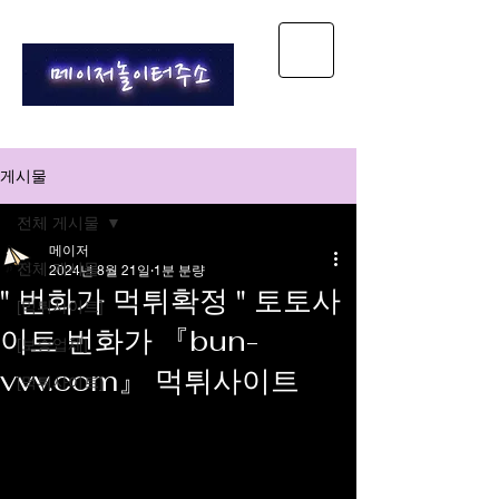
게시물
전체 게시물
메이저
전체 게시물
2024년 8월 21일
1분 분량
" 번화가 먹튀확정 " 토토사
[먹튀사이트]
이트 번화가 『bun-
[보증업체]
vvv.com』 먹튀사이트
[먹튀사이트]