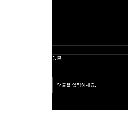
댓글
댓글을 입력하세요.
" 리드벳 먹튀확정 " 토토사이
트 LEADBET 『j-
007.com』 먹튀사이트