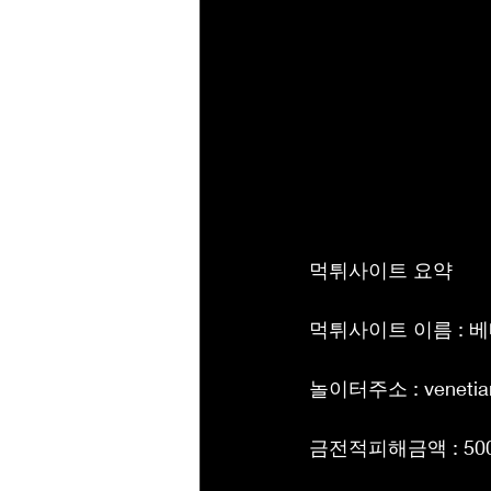
먹튀사이트 요약
먹튀사이트 이름 : ​베
놀이터주소 : venetia
금전적피해금액 : 500