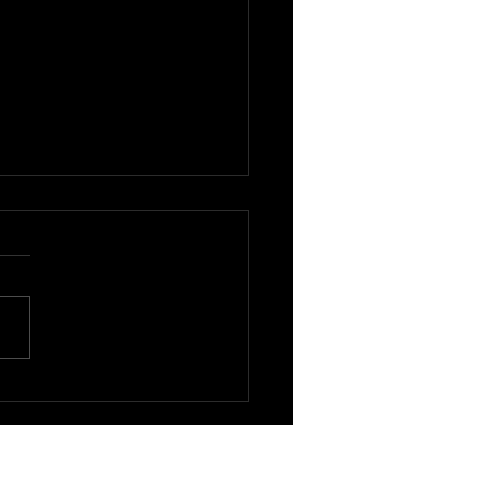
00벳 먹튀확정 " 토토사이
00BET 『sw-
0b.com』 먹튀사이트