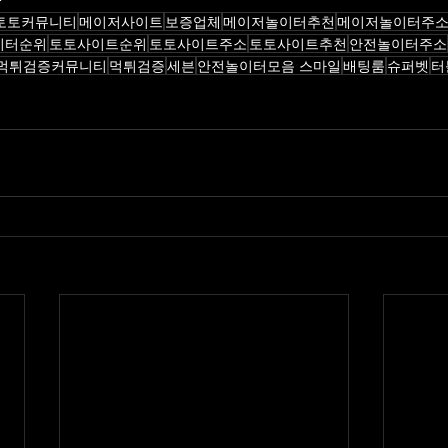
토토커뮤니티
메이저사이트
보증업체
메이저놀이터추천
메이저놀이터주
이터순위
토토사이트순위
토토사이트주소
토토사이트추천
안전놀이터주소
먹튀검증커뮤니티
먹튀검증
세븐
안전놀이터모음 스마일
배팅룸
슈퍼벳
터