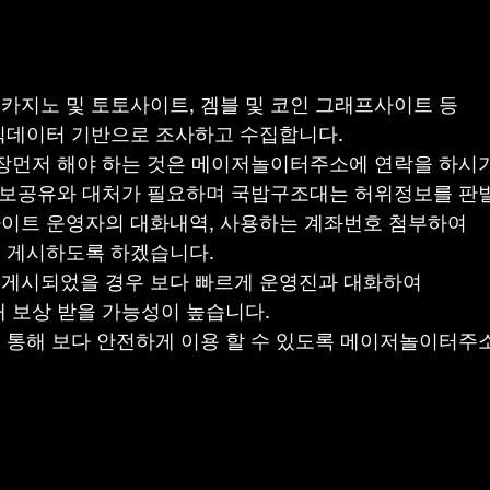
지노 및 토토사이트, 겜블 및 코인 그래프사이트 등
빅데이터 기반으로 조사하고 수집합니다.
장먼저 해야 하는 것은 메이저놀이터주소에 연락을 하시기
 정보공유와 대처가 필요하며 국밥구조대는 허위정보를 판
이트 운영자의 대화내역, 사용하는 계좌번호 첨부하여
 게시하도록 하겠습니다.
게시되었을 경우 보다 빠르게 운영진과 대화하여
 보상 받을 가능성이 높습니다.
통해 보다 안전하게 이용 할 수 있도록 메이저놀이터주
-