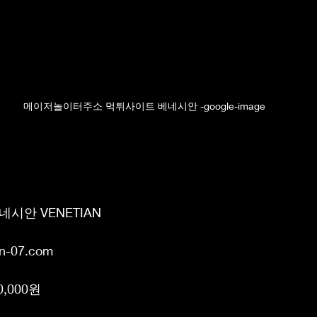
메이저놀이터주소 먹튀사이트 베네시안 -google-image
네시안 VENETIAN
n-07.com
,000원