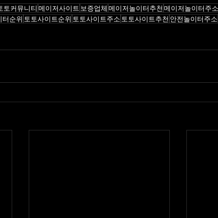
토토커뮤니티
메이저사이트
보증업체
메이저놀이터추천
메이저놀이터주
이터순위
토토사이트순위
토토사이트주소
토토사이트추천
안전놀이터주소