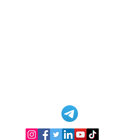
토토사이트 안전놀이터 메이저사이트 추천 NO.
먹튀,먹튀확정,먹튀사이트,먹튀검증,먹튀검증커뮤니티,
안전놀이터,
메이저사이트,토토커뮤니티,카지노사이트,
에볼루션,슬롯사이트,
슬롯게임,바카라,
블랙잭,보증업체,
안전놀이터주소,
안전놀이터추천,
안전놀이터순위,
안전놀이터모음,
안전사이트주소,안전사이트추천,
안전사이트순위​,안전사이트모음,
메이저놀이터주소,메이저놀이터추천,
메이저놀이터순위,
메이저놀이터모음,
메이저사이트주소,
메이저놀이터추천,
메이저사이트순위,메이저놀이터모음
해외메이저놀이터주소,
메이저놀이터 검증사이트,
메이저놀이터 놀검소,
메이저 배팅사이트,메이저 안전공원