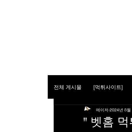
전체 게시물
[먹튀사이트]
메이저
2024년 8월
" 벳홈 