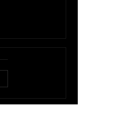
00벳 먹튀확정 " 토토사이
00BET 『sw-
0b.com』 먹튀사이트