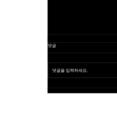
댓글
댓글을 입력하세요.
" 리드벳 먹튀확정 " 토토사이
트 LEADBET 『j-
007.com』 먹튀사이트