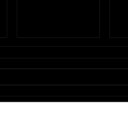
" 파워볼쌈치기 먹튀확정 " 토
" 3
토사이트 POWER CAMP
트 3
『sd-070.com』 먹튀사이
30
트
【메이저놀이터주소】