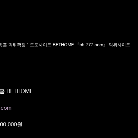
 벳홈 먹튀확정 " 토토사이트 BETHOME 『bh-777.com』 먹튀사이트
홈 BETHOME
.com
00,000원