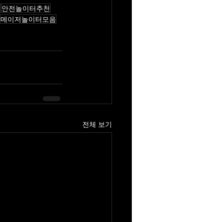
소
안전놀이터추천
메이저놀이터모음
전체 보기