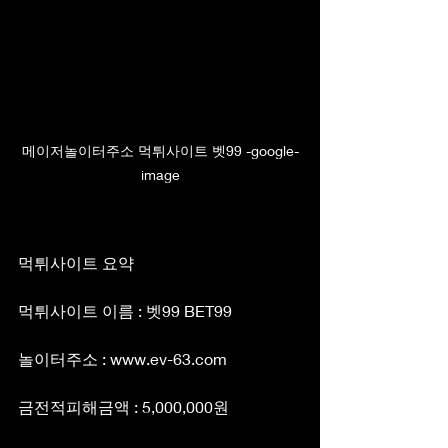
메이저놀이터주소 먹튀사이트 벳99 -google-
image
먹튀사이트 요약
먹튀사이트 이름 : ​벳99 BET99
놀이터주소 : www.ev-63.com
금전적피해금액 : 5,000,000원