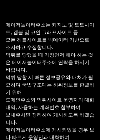
메이저놀이터주소는 카지노 및 토토사이
트, 겜블 및 코인 그래프사이트 등
모든 겜블사이트를 빅데이터 기반으로 
조사하고 수집합니다.
먹튀를 당했을 때 가장먼저 해야 하는 것
은 메이저놀이터주소에 연락을 하시기 
바랍니다.
먹튀 당할 시 빠른 정보공유와 대처가 필
요하며 국밥구조대는 허위정보를 판별하
기 위해
도메인주소와 먹튀사이트 운영자의 대화
내역, 사용하는 계좌번호 첨부하여
보내주시면 정리하여 게시하도록 하겠습
니다.
메이저놀이터주소에 게시되었을 경우 보
다 빠르게 운영진과 대화하여