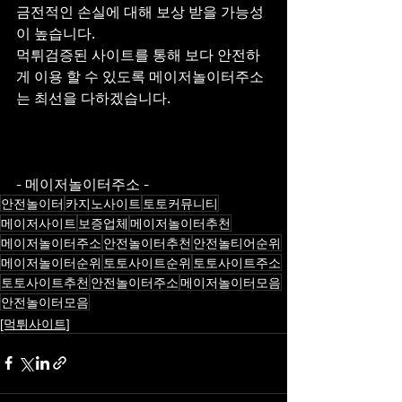
금전적인 손실에 대해 보상 받을 가능성
이 높습니다.
먹튀검증된 사이트를 통해 보다 안전하
게 이용 할 수 있도록 메이저놀이터주소
는 최선을 다하겠습니다.
- 메이저놀이터주소 -
안전놀이터
카지노사이트
토토커뮤니티
메이저사이트
보증업체
메이저놀이터추천
메이저놀이터주소
안전놀이터추천
안전놀티어순위
메이저놀이터순위
토토사이트순위
토토사이트주소
토토사이트추천
안전놀이터주소
메이저놀이터모음
안전놀이터모음
[먹튀사이트]