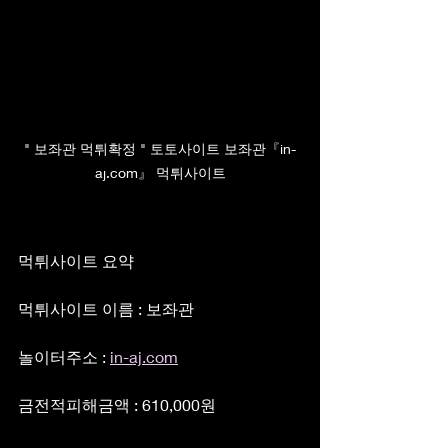
" 보좌관 먹튀확정 " 토토사이트 보좌관『in-
aj.com』 먹튀사이트
먹튀사이트 요약
먹튀사이트 이름 : ​보좌관
놀이터주소 : 
in-aj.com
금전적피해금액 : 610,000원