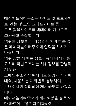
메이저놀이터주소는 카지노 및 토토사이
트, 겜블 및 코인 그래프사이트 등
모든 겜블사이트를 빅데이터 기반으로 
조사하고 수집합니다.
먹튀를 당했을 때 가장먼저 해야 하는 것
은 메이저놀이터주소에 연락을 하시기 
바랍니다.
먹튀 당할 시 빠른 정보공유와 대처가 필
요하며 국밥구조대는 허위정보를 판별하
기 위해
도메인주소와 먹튀사이트 운영자의 대화
내역, 사용하는 계좌번호 첨부하여
보내주시면 정리하여 게시하도록 하겠습
니다.
메이저놀이터주소에 게시되었을 경우 보
다 빠르게 운영진과 대화하여