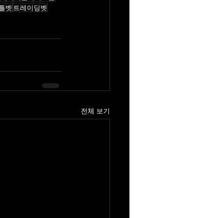
틀벳
트레이딩벳
전체 보기