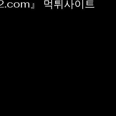
22.com』 먹튀사이트