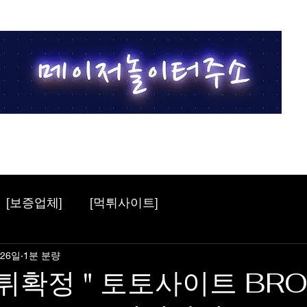
메이저놀이터
보증업체
먹튀사이트
[보증업체]
[먹튀사이트]
 26일
1분 분량
먹튀확정 " 토토사이트 BR