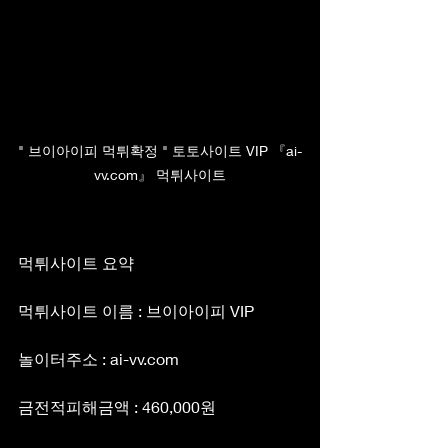
" 브이아이피 먹튀확정 " 토토사이트 VIP 『ai-
vv.com』 먹튀사이트
먹튀사이트 요약
먹튀사이트 이름 : ​브이아이피 VIP
놀이터주소 : ai-vv.com
금전적피해금액 : 460,000원