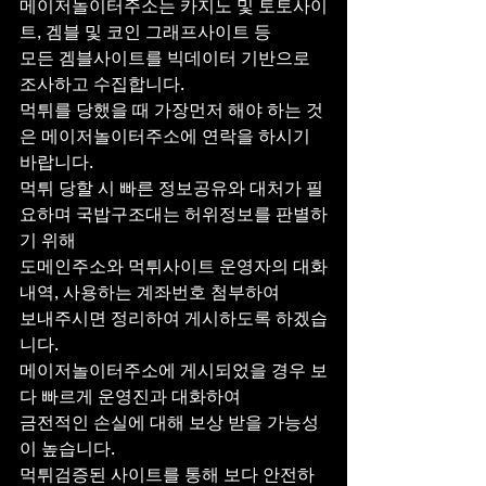
메이저놀이터주소는 카지노 및 토토사이
트, 겜블 및 코인 그래프사이트 등
모든 겜블사이트를 빅데이터 기반으로 
조사하고 수집합니다.
먹튀를 당했을 때 가장먼저 해야 하는 것
은 메이저놀이터주소에 연락을 하시기 
바랍니다.
먹튀 당할 시 빠른 정보공유와 대처가 필
요하며 국밥구조대는 허위정보를 판별하
기 위해
도메인주소와 먹튀사이트 운영자의 대화
내역, 사용하는 계좌번호 첨부하여
보내주시면 정리하여 게시하도록 하겠습
니다.
메이저놀이터주소에 게시되었을 경우 보
다 빠르게 운영진과 대화하여
금전적인 손실에 대해 보상 받을 가능성
이 높습니다.
먹튀검증된 사이트를 통해 보다 안전하