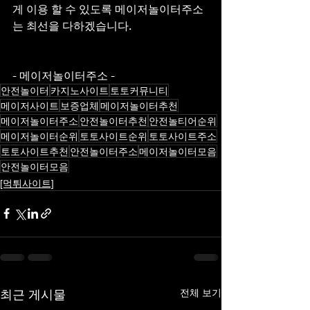
게 이용 할 수 있도록 메이저놀이터주소
는 최선을 다하겠습니다.
- 메이저놀이터주소 -
안전놀이터
카지노사이트
토토커뮤니티
메이저사이트
보증업체
메이저놀이터추천
메이저놀이터주소
안전놀이터추천
안전놀티어순위
메이저놀이터순위
토토사이트순위
토토사이트주소
토토사이트추천
안전놀이터주소
메이저놀이터모음
안전놀이터모음
[먹튀사이트]
최근 게시물
전체 보기