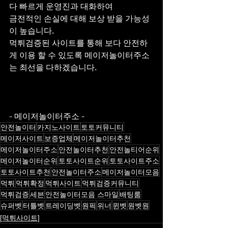
다 빠르게 운영진과 대화하여
금전적인 손실에 대해 보상 받을 가능성
이 높습니다.
먹튀검증된 사이트를 통해 보다 안전하
게 이용 할 수 있도록 메이저놀이터주소
는 최선을 다하겠습니다.
- 메이저놀이터주소 -
안전놀이터
카지노사이트
토토커뮤니티
메이저사이트
보증업체
메이저놀이터추천
메이저놀이터주소
안전놀이터추천
안전놀티어순위
메이저놀이터순위
토토사이트순위
토토사이트주소
토토사이트추천
안전놀이터주소
메이저놀이터모음
먹튀
먹튀확정
먹튀사이트
먹튀검증커뮤니티
먹튀검증
세븐
안전놀이터모음 스마일
배팅룸
슈퍼벳
터틀벳
트레이딩벳
원픽
위너
윈벳
원벳원
[먹튀사이트]