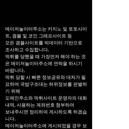
메이저놀이터주소는 카지노 및 토토사이
트, 겜블 및 코인 그래프사이트 등
모든 겜블사이트를 빅데이터 기반으로 
조사하고 수집합니다.
먹튀를 당했을 때 가장먼저 해야 하는 것
은 메이저놀이터주소에 연락을 하시기 
바랍니다.
먹튀 당할 시 빠른 정보공유와 대처가 필
요하며 국밥구조대는 허위정보를 판별하
기 위해
도메인주소와 먹튀사이트 운영자의 대화
내역, 사용하는 계좌번호 첨부하여
보내주시면 정리하여 게시하도록 하겠습
니다.
메이저놀이터주소에 게시되었을 경우 보