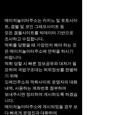
메이저놀이터주소는 카지노 및 토토사이
트, 겜블 및 코인 그래프사이트 등
모든 겜블사이트를 빅데이터 기반으로 
조사하고 수집합니다.
먹튀를 당했을 때 가장먼저 해야 하는 것
은 메이저놀이터주소에 연락을 하시기 
바랍니다.
먹튀 당할 시 빠른 정보공유와 대처가 필
요하며 국밥구조대는 허위정보를 판별하
기 위해
도메인주소와 먹튀사이트 운영자의 대화
내역, 사용하는 계좌번호 첨부하여
보내주시면 정리하여 게시하도록 하겠습
니다.
메이저놀이터주소에 게시되었을 경우 보
다 빠르게 운영진과 대화하여