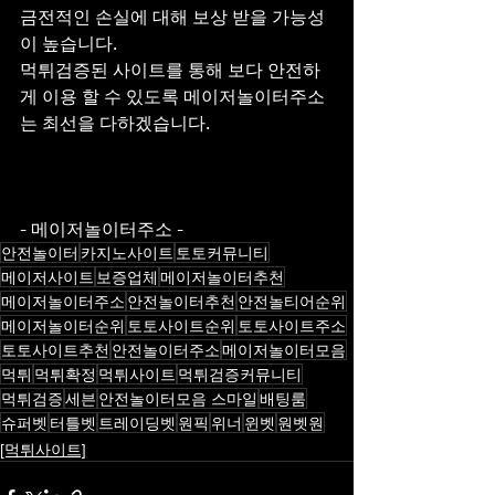
금전적인 손실에 대해 보상 받을 가능성
이 높습니다.
먹튀검증된 사이트를 통해 보다 안전하
게 이용 할 수 있도록 메이저놀이터주소
는 최선을 다하겠습니다.
- 메이저놀이터주소 -
안전놀이터
카지노사이트
토토커뮤니티
메이저사이트
보증업체
메이저놀이터추천
메이저놀이터주소
안전놀이터추천
안전놀티어순위
메이저놀이터순위
토토사이트순위
토토사이트주소
토토사이트추천
안전놀이터주소
메이저놀이터모음
먹튀
먹튀확정
먹튀사이트
먹튀검증커뮤니티
먹튀검증
세븐
안전놀이터모음 스마일
배팅룸
슈퍼벳
터틀벳
트레이딩벳
원픽
위너
윈벳
원벳원
[먹튀사이트]