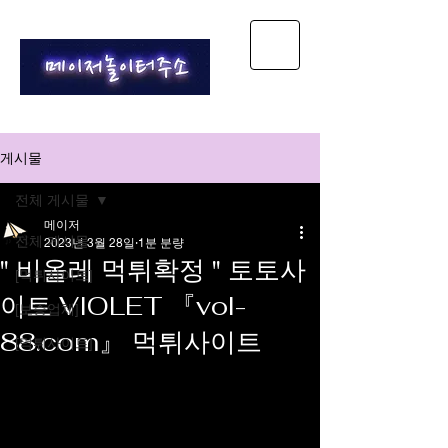
게시물
전체 게시물
메이저
전체 게시물
2023년 3월 28일
1분 분량
" 비올레 먹튀확정 " 토토사
[먹튀사이트]
이트 VIOLET 『vol-
[보증업체]
88.com』 먹튀사이트
[먹튀사이트]