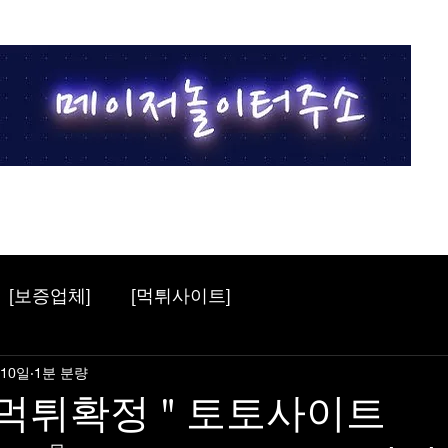
메이저놀이터
보증업체
먹튀사이트
[보증업체]
[먹튀사이트]
 10일
1분 분량
 먹튀확정 " 토토사이트