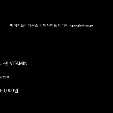
메이저놀이터주소 먹튀사이트 비타민 -google-image
타민 VITAMIN
.com
50,000원