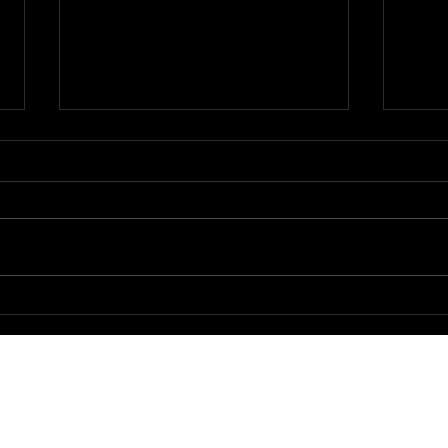
" 파워볼쌈치기 먹튀확정 " 토
" 3
토사이트 POWER CAMP
트 3
『sd-070.com』 먹튀사이
30
트
【메이저놀이터주소】
토토사이트 안전놀이터 메이저사이트 추천 NO.